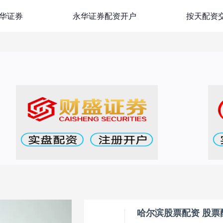
华证券
永华证券配资开户
按天配资
哈尔滨股票配资 股