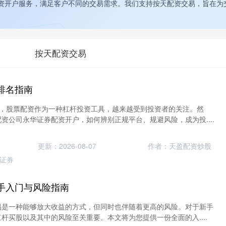
资开户服务，满足客户不同的交易需求。我们支持按天配资交易，旨在为
按天配资交易
排名指南
展，股票配资作为一种杠杆投资工具，越来越受到投资者的关注。然
资公司永华证券配资开户，如何辨别正规平台、规避风险，成为投....
更新：2026-08-07
作者：天盈配资炒股
证券
手入门与风险指南
易是一种能够放大收益的方式，但同时也伴随着更高的风险。对于新手
杆买股以及其中的风险至关重要。本文将为您提供一份全面的入....