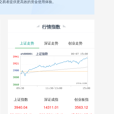
交易者提供更高效的资金使用体验。
行情指数
上证走势
深证走势
创业走势
上证指数
深证成指
创业板指
3940.04
14311.01
3563.12