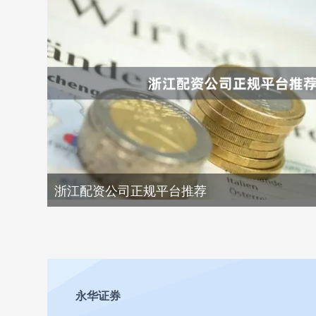
浙江配资公司正规平台推荐
永华证券