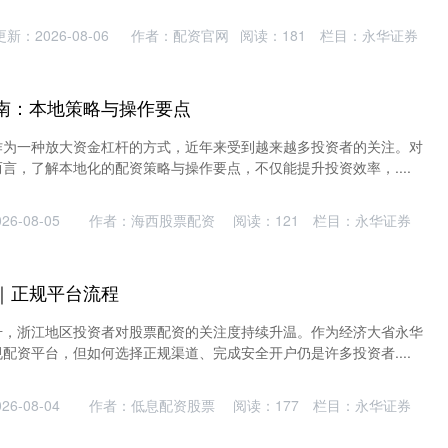
更新：2026-08-06
作者：配资官网
阅读：
181
栏目：
永华证券
南：本地策略与操作要点
作为一种放大资金杠杆的方式，近年来受到越来越多投资者的关注。对
言，了解本地化的配资策略与操作要点，不仅能提升投资效率，....
6-08-05
作者：海西股票配资
阅读：
121
栏目：
永华证券
｜正规平台流程
升，浙江地区投资者对股票配资的关注度持续升温。作为经济大省永华
配资平台，但如何选择正规渠道、完成安全开户仍是许多投资者....
6-08-04
作者：低息配资股票
阅读：
177
栏目：
永华证券